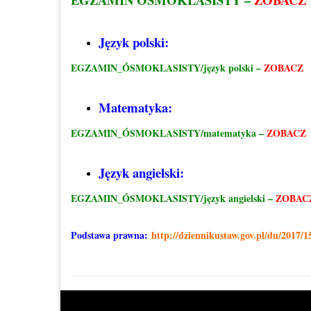
Język polski:
EGZAMIN_ÓSMOKLASISTY/język polski –
ZOBACZ
Matematyka:
EGZAMIN_ÓSMOKLASISTY/matematyka –
ZOBACZ
Język angielski:
EGZAMIN_ÓSMOKLASISTY/język angielski –
ZOBAC
Podstawa prawna:
http://dziennikustaw.gov.pl/du/2017/1