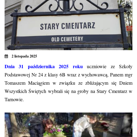
2 listopada 2025
Dnia 31 października 2025 roku
uczniowie ze Szkoły
Podstawowej Nr 24 z klasy 6B wraz z wychowawcą, Panem mgr
Tomaszem Maciągiem w związku ze zbliżającym się Dniem
Wszystkich Świętych wybrali się na groby na Stary Cmentarz w
Tarnowie.