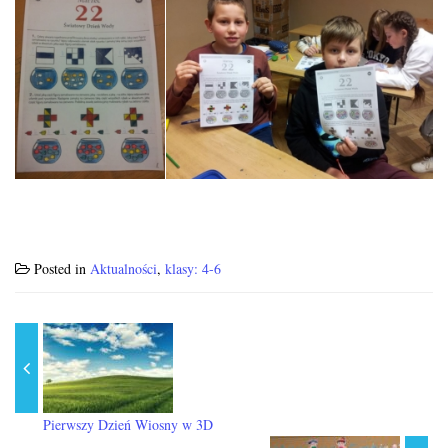
Posted in
Aktualności
,
klasy: 4-6
Pierwszy Dzień Wiosny w 3D