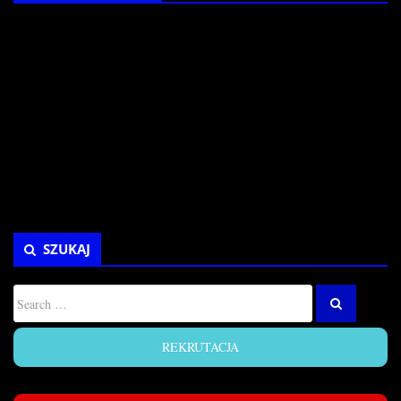
SZUKAJ
REKRUTACJA