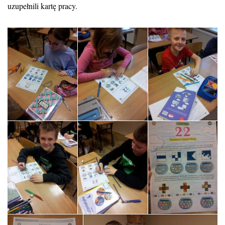
uzupełnili kartę pracy.